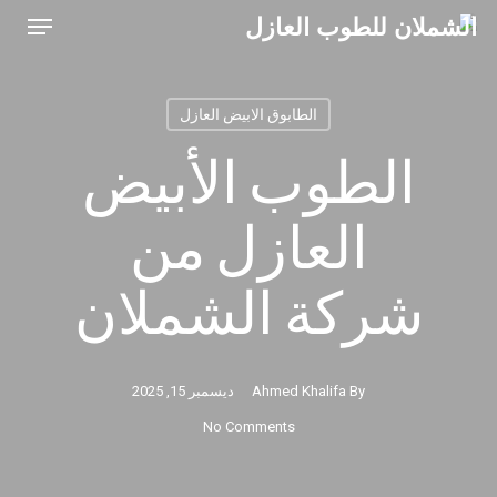
Menu
Ski
t
mai
الطابوق الابيض العازل
conten
الطوب الأبيض
العازل من
شركة الشملان
By
Ahmed Khalifa
ديسمبر 15, 2025
No Comments