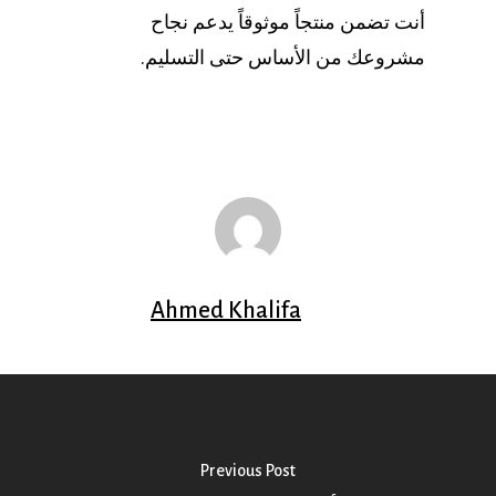
أنت تضمن منتجاً موثوقاً يدعم نجاح
مشروعك من الأساس حتى التسليم.
Ahmed Khalifa
Previous Post