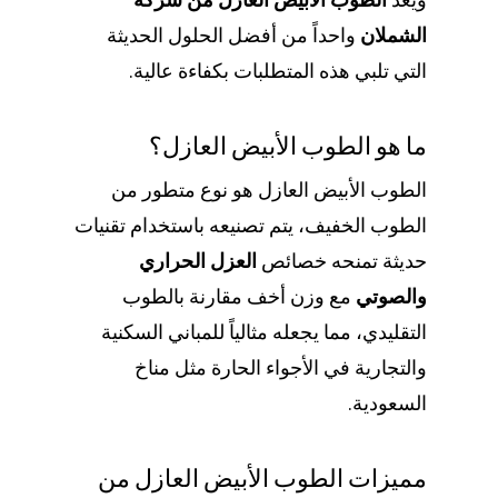
الشملان
واحداً من أفضل الحلول الحديثة
التي تلبي هذه المتطلبات بكفاءة عالية.
ما هو الطوب الأبيض العازل؟
الطوب الأبيض العازل هو نوع متطور من
الطوب الخفيف، يتم تصنيعه باستخدام تقنيات
حديثة تمنحه خصائص
العزل الحراري
والصوتي
مع وزن أخف مقارنة بالطوب
التقليدي، مما يجعله مثالياً للمباني السكنية
والتجارية في الأجواء الحارة مثل مناخ
السعودية.
مميزات الطوب الأبيض العازل من