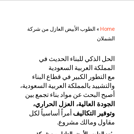
Home
»
الطوب الأبيض العازل من شركة
الشملان
الحل الذكي للبناء الحديث في
المملكة العربية السعودية
مع التطور الكبير في قطاع البناء
والتشييد بالمملكة العربية السعودية،
أصبح البحث عن مواد بناء تجمع بين
الجودة العالية، العزل الحراري،
وتوفير التكاليف
أمراً أساسياً لكل
مقاول ومالك مشروع.
ويُعد
الطوب الأبيض العازل من شركة