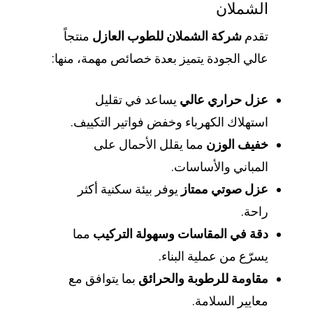
الشملان
تقدم
شركة الشملان للطوب العازل
منتجاً
عالي الجودة يتميز بعدة خصائص مهمة، منها:
عزل حراري عالي
يساعد في تقليل
استهلاك الكهرباء وخفض فواتير التكييف.
خفيف الوزن
مما يقلل الأحمال على
المباني والأساسات.
عزل صوتي ممتاز
يوفر بيئة سكنية أكثر
راحة.
دقة في المقاسات وسهولة التركيب
مما
يسرّع من عملية البناء.
مقاومة للرطوبة والحرائق
بما يتوافق مع
معايير السلامة.