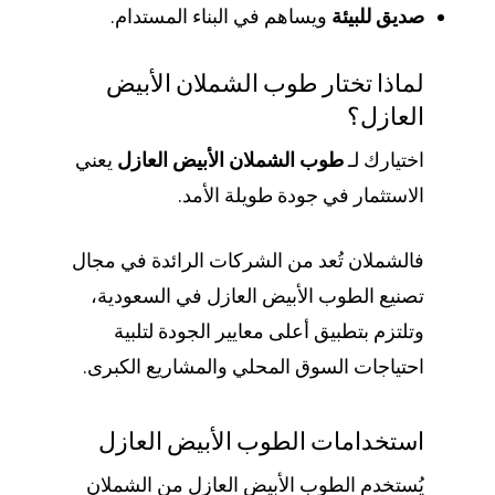
صديق للبيئة
ويساهم في البناء المستدام.
لماذا تختار طوب الشملان الأبيض
العازل؟
اختيارك لـ
طوب الشملان الأبيض العازل
يعني
الاستثمار في جودة طويلة الأمد.
فالشملان تُعد من الشركات الرائدة في مجال
تصنيع الطوب الأبيض العازل في السعودية،
وتلتزم بتطبيق أعلى معايير الجودة لتلبية
احتياجات السوق المحلي والمشاريع الكبرى.
استخدامات الطوب الأبيض العازل
يُستخدم الطوب الأبيض العازل من الشملان