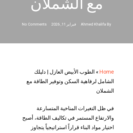
مع الشملان
By
Ahmed Khalifa
فبراير 11, 2026
No Comments
Home
»
الطوب الأبيض العازل | دليلك
الشامل لرفاهية السكن وتوفير الطاقة مع
الشملان
في ظل التغيرات المناخية المتسارعة
والارتفاع المستمر في تكاليف الطاقة، أصبح
اختيار مواد البناء قراراً استراتيجياً يتجاوز