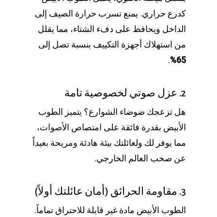
كدرع حراري. يمنع تسرب حرارة الصيف إلى
الداخل ويحافظ على دفء الشتاء، مما يقلل
من استهلاك أجهزة التكييف بنسبة تصل إلى
.
65%
2. عزل صوتي لخصوصية تامة
هل تزعجك ضوضاء الشوارع؟ يتميز الطوب
الأبيض بقدرة فائقة على امتصاص الأصوات،
مما يوفر لك ولعائلتك بيئة هادئة ومريحة بعيداً
عن صخب العالم الخارجي.
3. مقاومة الحرائق (أمان عائلتك أولاً)
الطوب الأبيض مادة غير قابلة للاحتراق تماماً.