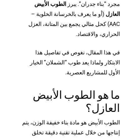
مجرد “بناء جدران”. يبرز
الطوب الأبيض
العازل
(أو ما يعرف بالخرسانة الخلوية –
AAC) كحل مثالي يجمع بين المتانة، العزل
الحراري، والاقتصاد.
في هذا المقال، نغوص في تفاصيل هذا
الابتكار ولماذا يعد طوب “الشملان” الخيار
الأول للمشاريع العصرية.
ما هو الطوب الأبيض
العازل؟
الطوب الأبيض هو مادة بناء خفيفة الوزن، يتم
إنتاجها من خلال عملية تقنية دقيقة تخلق