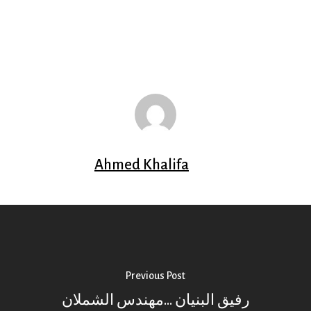
Ahmed Khalifa
Previous Post
رفيق البنيان ...مهندس الشملان