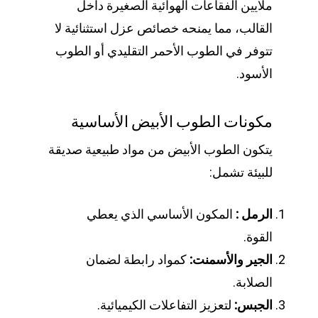
ملايين الفقاعات الهوائية الصغيرة داخل
القالب، مما يمنحه خصائص عزل استثنائية لا
تتوفر في الطوب الأحمر التقليدي أو الطوب
الأسود.
مكونات الطوب الأبيض الأساسية
يتكون الطوب الأبيض من مواد طبيعية صديقة
للبيئة تشمل:
الرمل :
المكون الأساسي الذي يعطي
القوة.
الجير والأسمنت:
كمواد رابطة لضمان
الصلابة.
الجبس:
لتعزيز التفاعلات الكيميائية.