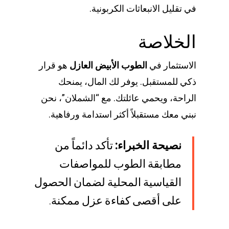
في تقليل الانبعاثات الكربونية.
الخلاصة
الاستثمار في
الطوب الأبيض العازل
هو قرار
ذكي للمستقبل. يوفر لك المال، يمنحك
الراحة، ويحمي عائلتك. مع “الشملان”، نحن
نبني معك مستقبلاً أكثر استدامة ورفاهية.
نصيحة الخبراء:
تأكد دائماً من
مطابقة الطوب للمواصفات
القياسية المحلية لضمان الحصول
على أقصى كفاءة عزل ممكنة.